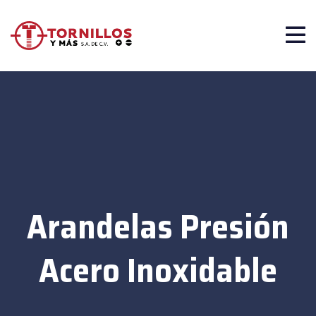
Arandelas Presión
Acero Inoxidable