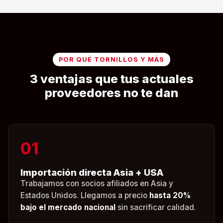
POR QUÉ TORNILLOS Y MÁS
3 ventajas que tus actuales
proveedores no te dan
01
Importación directa Asia + USA
Trabajamos con socios afiliados en Asia y
Estados Unidos. Llegamos a precio
hasta 20%
bajo el mercado nacional
sin sacrificar calidad.