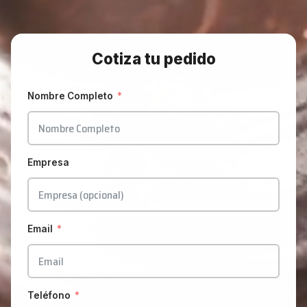
Cotiza tu pedido
Nombre Completo
Empresa
Email
Teléfono