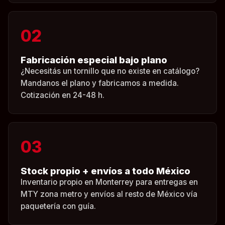
02
Fabricación especial bajo plano
¿Necesitás un tornillo que no existe en catálogo?
Mandanos el plano y fabricamos a medida.
Cotización en 24-48 h.
03
Stock propio + envíos a todo México
Inventario propio en Monterrey para entregas en
MTY zona metro y envíos al resto de México vía
paquetería con guía.