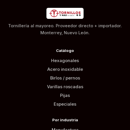
Tornillería al mayoreo. Proveedor directo + importador.
Monterrey, Nuevo León.
Catálogo
Hexagonales
Acero inoxidable
Birlos / pernos
Varillas roscadas
Pijas
Especiales
Por industria