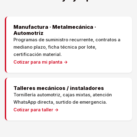
Manufactura · Metalmecánica ·
Automotriz
Programas de suministro recurrente, contratos a
mediano plazo, ficha técnica por lote,
certificación material.
Cotizar para mi planta →
Talleres mecánicos / instaladores
Tornillería automotriz, cajas mixtas, atención
WhatsApp directa, surtido de emergencia.
Cotizar para taller →