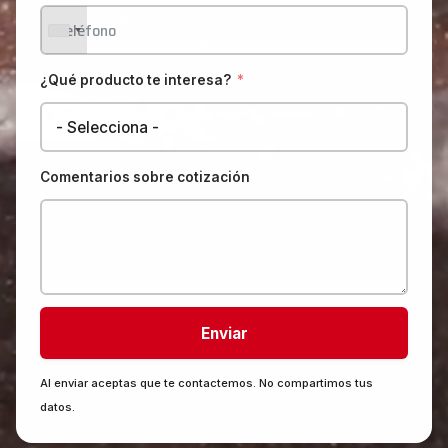
¿Qué producto te interesa?
Comentarios sobre cotización
Enviar
Al enviar aceptas que te contactemos. No compartimos tus
datos.