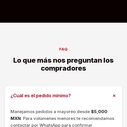
FAQ
Lo que más nos preguntan los
compradores
¿Cuál es el pedido mínimo?
Manejamos pedidos a mayoreo desde
$5,000
MXN
. Para volúmenes menores te recomendamos
contactar por WhatsApp para confirmar