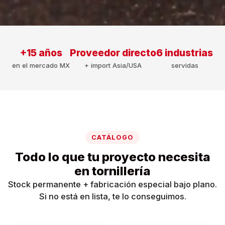
+15 años
Proveedor directo
6 industrias
en el mercado MX
+ import Asia/USA
servidas
CATÁLOGO
Todo lo que tu proyecto necesita
en tornillería
Stock permanente + fabricación especial bajo plano.
Si no está en lista, te lo conseguimos.