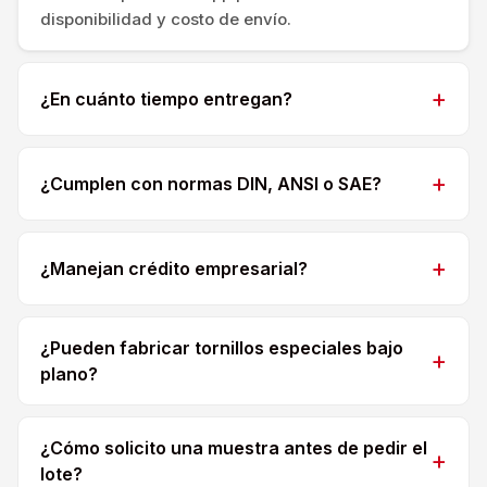
disponibilidad y costo de envío.
¿En cuánto tiempo entregan?
¿Cumplen con normas DIN, ANSI o SAE?
¿Manejan crédito empresarial?
¿Pueden fabricar tornillos especiales bajo
plano?
¿Cómo solicito una muestra antes de pedir el
lote?