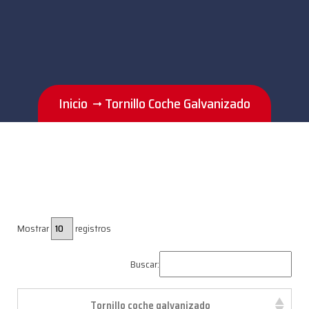
Inicio
Tornillo Coche Galvanizado
Mostrar
registros
Buscar:
Tornillo coche galvanizado