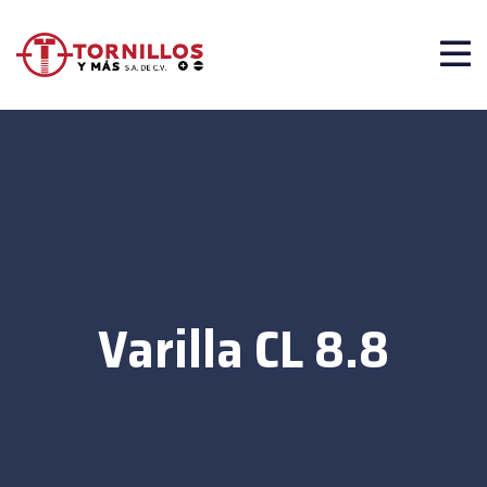
Varilla CL 8.8