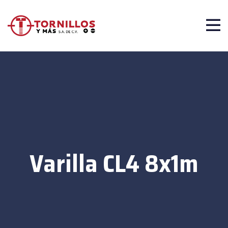
Varilla CL4 8x1m